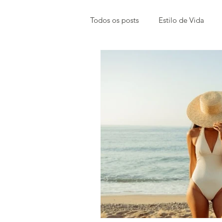
Todos os posts
Estilo de Vida