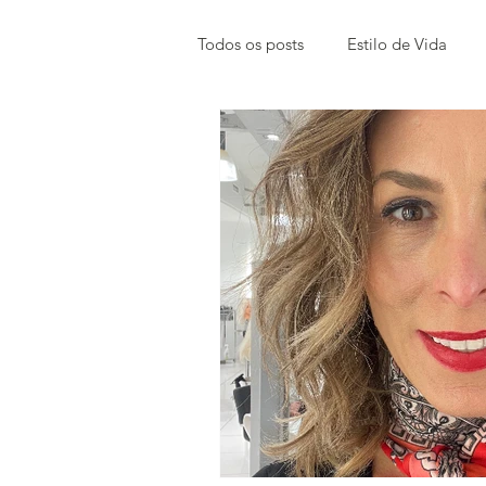
Todos os posts
Estilo de Vida