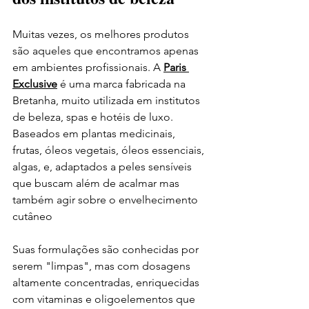
Muitas vezes, os melhores produtos 
são aqueles que encontramos apenas 
em ambientes profissionais. A 
Paris 
Exclusive
 é uma marca fabricada na 
Bretanha, muito utilizada em institutos 
de beleza, spas e hotéis de luxo. 
Baseados em plantas medicinais, 
frutas, óleos vegetais, óleos essenciais, 
algas, e, adaptados a peles sensíveis 
que buscam além de acalmar mas 
também agir sobre o envelhecimento 
cutâneo
Suas formulações são conhecidas por 
serem "limpas", mas com dosagens 
altamente concentradas, enriquecidas 
com vitaminas e oligoelementos que 