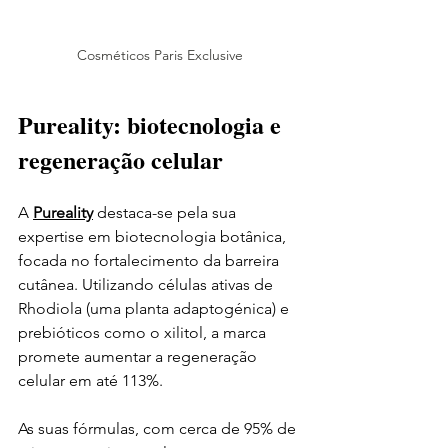
Cosméticos Paris Exclusive
Pureality: biotecnologia e 
regeneração celular
A 
Pureality
 destaca-se pela sua 
expertise em biotecnologia botânica, 
focada no fortalecimento da barreira 
cutânea. Utilizando células ativas de 
Rhodiola (uma planta adaptogénica) e 
prebióticos como o xilitol, a marca 
promete aumentar a regeneração 
celular em até 113%.
As suas fórmulas, com cerca de 95% de 