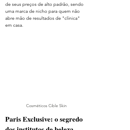
de seus preços de alto padrão, sendo 
uma marca de nicho para quem não 
abre mão de resultados de "clínica" 
em casa.
Cosméticos Cible Skin
Paris Exclusive: o segredo 
dos institutos de beleza