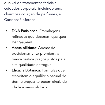
que 
vai de tratamentos faciais a 
cuidados corporais, incluindo uma 
charmosa coleção de perfumes, a 
Condensé oferece
:
DNA Parisiense
: Embalagens 
refinadas que decoram qualquer 
penteadeira
.
Acessibilidade
: Apesar do 
posicionamento premium, a 
marca pratica preços justos pela 
alta qualidade entregue.
Eficácia Botânica
: Fórmulas que 
respeitam o equilíbrio natural da 
derme enquanto tratam sinais de 
idade e sensibilidade.