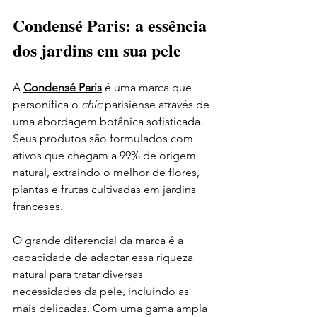
Condensé Paris: a essência 
dos jardins em sua pele
A 
Condensé Paris
 é uma marca que 
personifica o 
chic
 parisiense através de 
uma abordagem botânica sofisticada. 
Seus produtos são formulados com 
ativos que chegam a 99% de origem 
natural, extraindo o melhor de flores, 
plantas e frutas cultivadas em jardins 
franceses.
O grande diferencial da marca é a 
capacidade de adaptar essa riqueza 
natural para tratar diversas 
necessidades da pele, incluindo as 
mais delicadas. Com uma gama ampla 