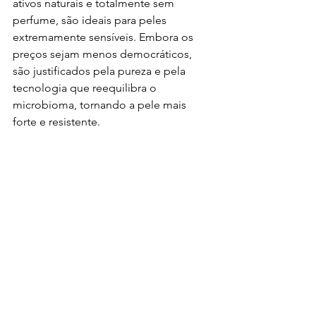
ativos naturais e totalmente sem 
perfume, são ideais para peles 
extremamente sensíveis. Embora os 
preços sejam menos democráticos, 
são justificados pela pureza e pela 
tecnologia que reequilibra o 
microbioma, tornando a pele mais 
forte e resistente.