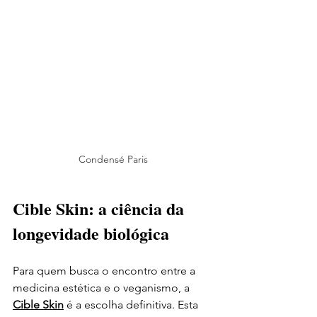
Condensé Paris
Cible Skin: a ciência da 
longevidade biológica
Para quem busca o encontro entre a 
medicina estética e o veganismo, a 
Cible Skin
 é a escolha definitiva. Esta 