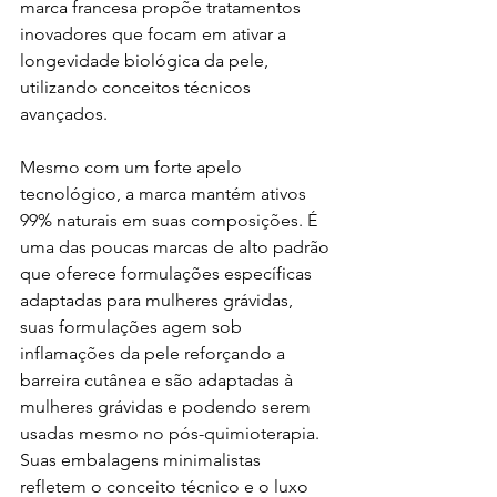
marca francesa propõe tratamentos 
inovadores que focam em ativar a 
longevidade biológica da pele, 
utilizando conceitos técnicos 
avançados.
Mesmo com um forte apelo 
tecnológico, a marca mantém ativos 
99% naturais em suas composições. É 
uma das poucas marcas de alto padrão 
que oferece formulações específicas 
adaptadas para mulheres grávidas,
suas formulações agem sob 
inflamações da pele reforçando a 
barreira cutânea e são adaptadas à 
mulheres grávidas e podendo serem 
usadas mesmo no pós-quimioterapia
. 
Suas embalagens minimalistas 
refletem o conceito técnico e o luxo 