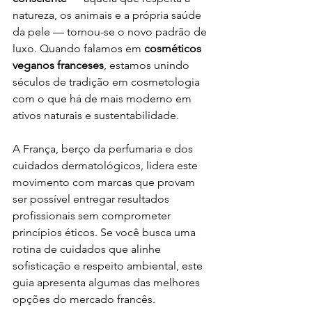
natureza, os animais e a própria saúde 
da pele — tornou-se o novo padrão de 
luxo. Quando falamos em 
cosméticos 
veganos franceses
, estamos unindo 
séculos de tradição em cosmetologia 
com o que há de mais moderno em 
ativos naturais e sustentabilidade.
A França, berço da perfumaria e dos 
cuidados dermatológicos, lidera este 
movimento com marcas que provam 
ser possível entregar resultados 
profissionais sem comprometer 
princípios éticos. Se você busca uma 
rotina de cuidados que alinhe 
sofisticação e respeito ambiental, este 
guia apresenta algumas das melhores 
opções do mercado francês.