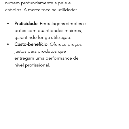
nutrem profundamente a pele e 
cabelos. A marca foca na utilidade:
Praticidade
: Embalagens simples e 
potes com quantidades maiores, 
garantindo longa utilização.
Custo-benefício
: Oferece preços 
justos para produtos que 
entregam uma performance de 
nível profissional.