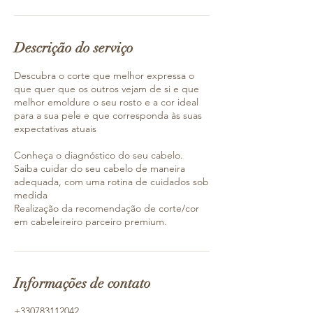
Descrição do serviço
Descubra o corte que melhor expressa o
que quer que os outros vejam de si e que
melhor emoldure o seu rosto e a cor ideal
para a sua pele e que corresponda às suas
expectativas atuais
Conheça o diagnóstico do seu cabelo.
Saiba cuidar do seu cabelo de maneira
adequada, com uma rotina de cuidados sob
medida
Realização da recomendação de corte/cor
em cabeleireiro parceiro premium.
Informações de contato
+330783112042