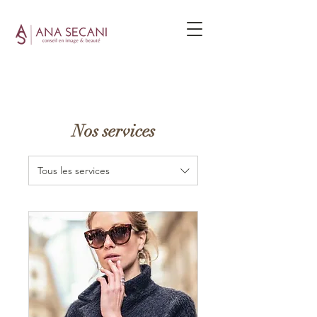
Nos services
Tous les services